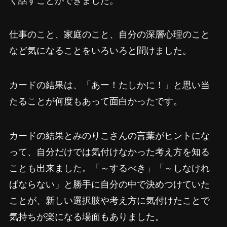
く話すことができました。
仕事のこと、家庭のこと、自分の深層心理のこと
など気になることをいろいろと聞けました。
カードの結果は、「あー！たしかに！」と思い当
たることが何度もあって面白かったです。
カードの結果とみのりこさんの言葉がヒントにな
って、自分だけでは気付けなかった考え方を知る
ことも出来ました。「～するべき」「～しなけれ
ばならない」と勝手に自分の中で決めつけていた
ことが、新しい選択肢や考え方に気付けたことで
気持ちが楽になる場面もありました。