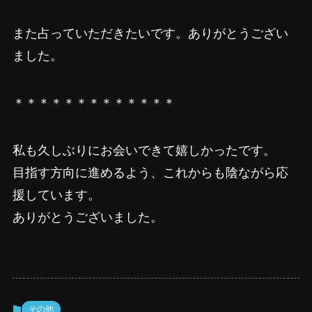
また占っていただきたいです。ありがとうござい
ました。
＊＊＊＊＊＊＊＊＊＊＊＊＊
私も久しぶりにお会いできて嬉しかったです。
目指す方向に進めるよう、これからも陰ながら応
援しています。
ありがとうございました。
その他