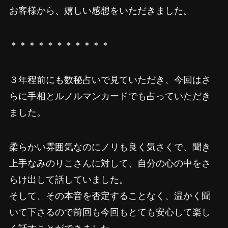
お客様から、嬉しい感想をいただきました。
＊＊＊＊＊＊＊＊＊＊＊
３年程前にも数秘占いで見ていただき、今回はさ
らに手相とルノルマンカードでも占っていただき
ました。
柔らかい雰囲気なのにノリも良く気さくで、聞き
上手なみのりこさんに対して、自分の心の中をさ
らけ出して話していました。
そして、その本音を否定することなく、温かく聞
いて下さるので前回も今回もとても安心して楽し