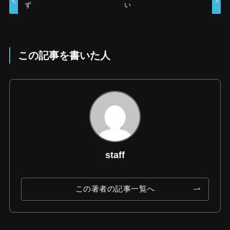
ず
い
この記事を書いた人
staff
この著者の記事一覧へ