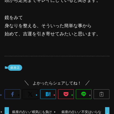
頭から足先までキレイにしていると聞きます。
鏡をみて
身なりを整える、そういった簡単な事から
始めて、吉運を引き寄せてみたいと思います。
銀座店
よかったらシェアしてね！
銀座の占い／眠気にも負け
銀座の占い／不安はいらな