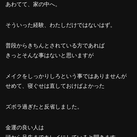
あわてて、家の中へ。
そういった経験、わたしだけではないはず。
普段からきちんとされている方であれば
きっとそんな事はないと思いますが
メイクをしっかりしろという事ではありませんが
せめて、寝ぐせは直しておけばよかった
ズボラ過ぎたと反省しました。
金運の良い人は