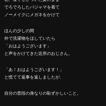
でろでろしたパジャマを着て
ノーメイクにメガネをかけて
ほんの少しの間
外で洗濯物をほしていたら
「おはようございます」
と声をかけてきた近所のおじさん。
「あ！おはようございます！」
と慌てて返事を返しましたが、
自分の普段の身なりの恥ずかしいこと。