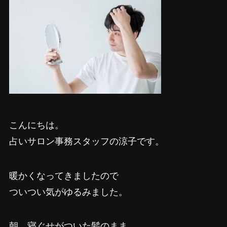
こんにちは。
占いサロン事務スタッフの涼子です。
暖かくなってきましたので
ついつい気がゆるみました。
朝、寝ぐせがついた髪のまま