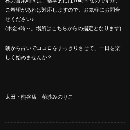
私の営業時間は、基本的には10時～なのですが、
ご希望があれば対応しますので、お気軽にお問合
せください♪
(木金8時～。場所はこちらからの指定となります)
朝から占いでココロをすっきりさせて、一日を楽
しく始めませんか？
太田・熊谷店 萌沙みのりこ