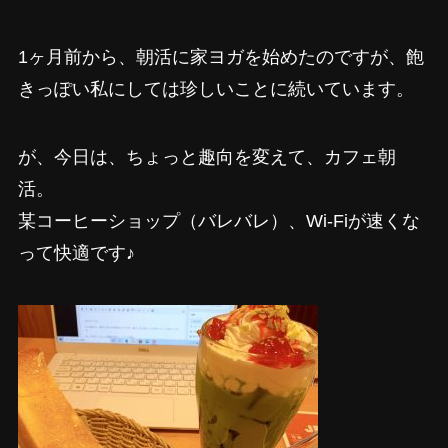
1ヶ月前から、朝活に家ヨガを始めたのですが、飽
きっぽい私にしては珍しいことに続いています。
が、今日は、ちょっと趣向を変えて、カフェ朝
活。
某コーヒーショップ（バレバレ）、Wi-Fiが速くな
って快適です♪