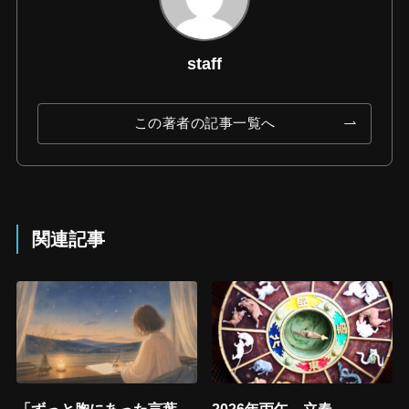
staff
この著者の記事一覧へ
関連記事