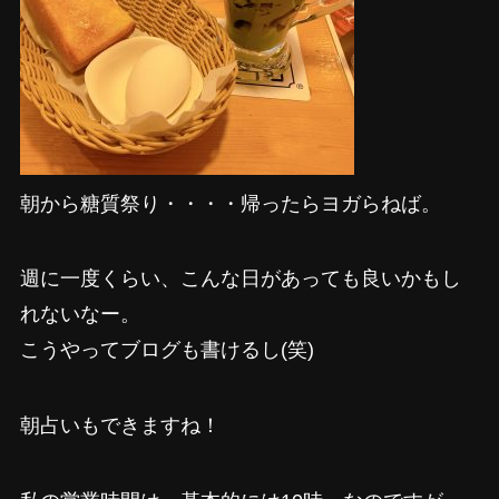
朝から糖質祭り・・・・帰ったらヨガらねば。
週に一度くらい、こんな日があっても良いかもし
れないなー。
こうやってブログも書けるし(笑)
朝占いもできますね！