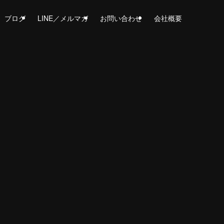
ブログ
LINE／メルマガ
お問い合わせ
会社概要