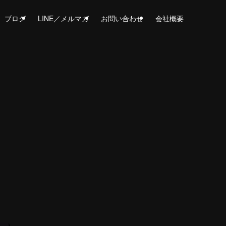
ブログ
LINE／メルマガ
お問い合わせ
会社概要