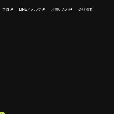
ブログ
LINE／メルマガ
お問い合わせ
会社概要