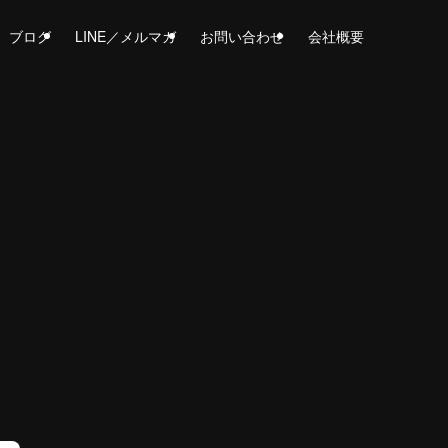
ブログ
LINE／メルマガ
お問い合わせ
会社概要