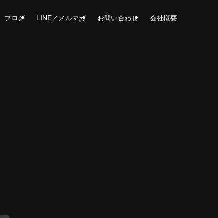
ブログ
LINE／メルマガ
お問い合わせ
会社概要