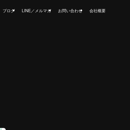
ブログ
LINE／メルマガ
お問い合わせ
会社概要