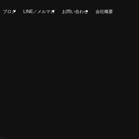
ブログ
LINE／メルマガ
お問い合わせ
会社概要