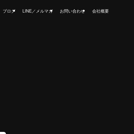
ブログ
LINE／メルマガ
お問い合わせ
会社概要