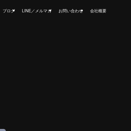
ブログ
LINE／メルマガ
お問い合わせ
会社概要