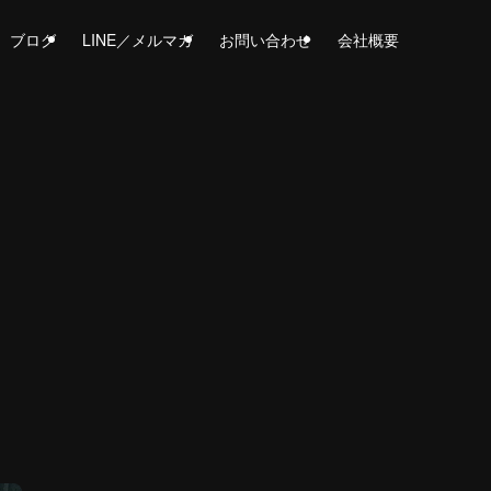
ブログ
LINE／メルマガ
お問い合わせ
会社概要