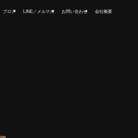
ブログ
LINE／メルマガ
お問い合わせ
会社概要