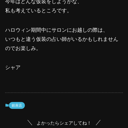
今年はどんな仮装をしようかな、
私も考えているところです。
ハロウィン期間中にサロンにお越しの際は、
いつもと違う仮装の占い師がいるかもしれません
のでお楽しみ。
シャア
銀座店
よかったらシェアしてね！