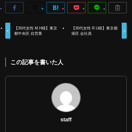
【30代女性 M.H様】東京
【30代女性 R.U様】東京都
都中央区 自営業
港区 会社員
この記事を書いた人
staff