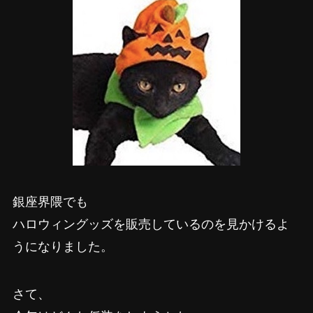
銀座界隈でも
ハロウィングッズを販売しているのを見かけるよ
うになりました。
さて、