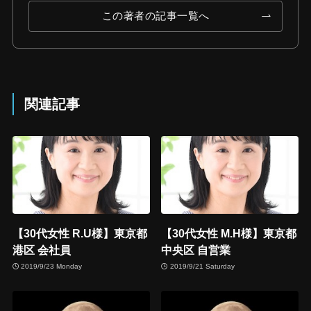
この著者の記事一覧へ
関連記事
【30代女性 R.U様】東京都
【30代女性 M.H様】東京都
港区 会社員
中央区 自営業
2019/9/23 Monday
2019/9/21 Saturday