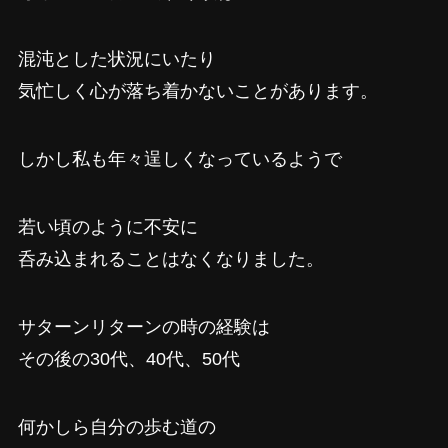
混沌とした状況にいたり
気忙しく心が落ち着かないことがあります。
しかし私も年々逞しくなっているようで
若い頃のように不安に
呑み込まれることはなくなりました。
サターンリターンの時の経験は
その後の30代、40代、50代
何かしら自分の歩む道の