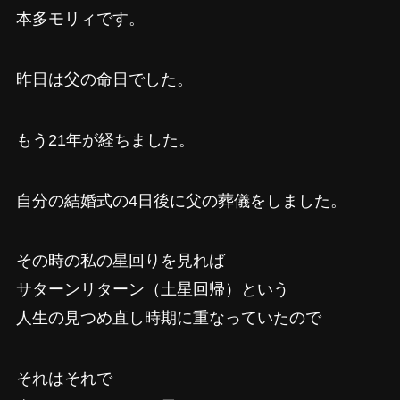
本多モリィです。
昨日は父の命日でした。
もう21年が経ちました。
自分の結婚式の4日後に父の葬儀をしました。
その時の私の星回りを見れば
サターンリターン（土星回帰）という
人生の見つめ直し時期に重なっていたので
それはそれで