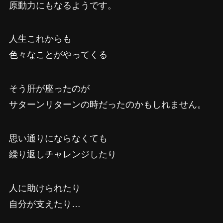
原動力にもなるようです。
人生これからも
色々なことがやってくる
そう肝が座ったのが
サターンリターンの時だったのかもしれません。
思い通りにならなくても
繰り返しチャレンジしたり
人に助けられたり
自分が支えたり…