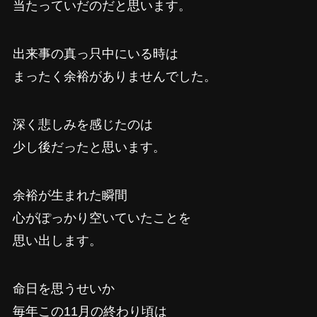
当たっていだのだと思います。
出来事の真っ只中にいる時は
まったく余裕がありませんでした。
深く悲しみを感じたのは
少し後だったと思います。
余裕が生まれた瞬間
心がぽっかり空いていたことを
思い出します。
命日を思うせいか
毎年この11月の終わり頃は