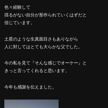
色々経験して
揺るがない自分が形作られていくはずだと
信じています。
土星のような生真面目さもありながら
人に対してはとても大らかな父でした。
今の私を見て『そんな感じでオーケー』と
きっと言ってくれると思います。
今年も感謝を伝えました。