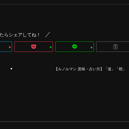
たらシェアしてね！
【ルノルマン 意味・占い方】「道」「棺」