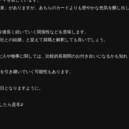
束」がありますが、あちらのカードよりも密やかな色気を醸し出
今後長く続いていく関係性などを意味します。
社との結婚」と捉えて就職と解釈しても良いでしょう。
だ人や物事に関しては、比較的長期間のお付き合いになるかも知れ
を引き継いでいく可能性もあります。
日となりますように。
したら是非♪