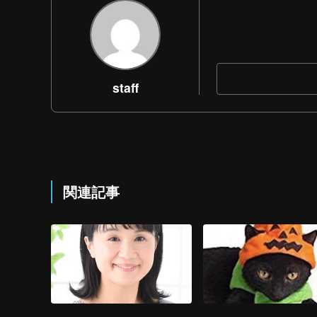
staff
関連記事