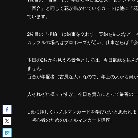
「百合」と同じく花が描かれているカードは他に「花
ています。
2枚目の「指輪」は約束を交わす、契約を結ぶなど、
カップルの場合はプロポーズが近い、仕事ならば「会
本日の2枚から見える景色としては、今日御縁を結ん
ません。
百合が年配者（古風な人）なので、年上の人から何か
人それぞれ様々ですが、今日も貴方にとって最善の一
↓更に詳しくルノルマンカードを学びたいと思われま
「初心者のためのルノルマンカード講座」