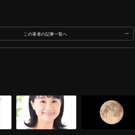
この著者の記事一覧へ