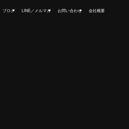
ブログ
LINE／メルマガ
お問い合わせ
会社概要