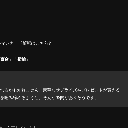
ルマンカード解釈はこちら♪
「百合」「指輪」
れるかも知れません。豪華なサプライズやプレゼントが貰える
を噛み締めるような。そんな瞬間がありそうです。
ティを表しています。