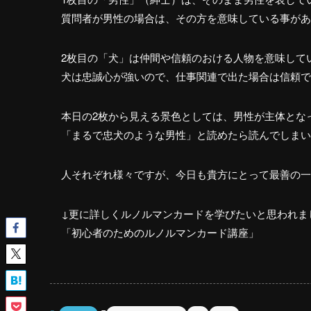
質問者が男性の場合は、その方を意味している事があ
2枚目の「犬」は仲間や信頼のおける人物を意味して
犬は忠誠心が強いので、仕事関連で出た場合は信頼で
本日の2枚から見える景色としては、男性が主体とな
「まるで忠犬のような男性」と読めたら読んでしまいた
人それぞれ様々ですが、今日も貴方にとって最善の一
↓更に詳しくルノルマンカードを学びたいと思われま
「初心者のためのルノルマンカード講座」