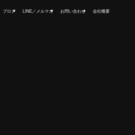
ブログ
LINE／メルマガ
お問い合わせ
会社概要