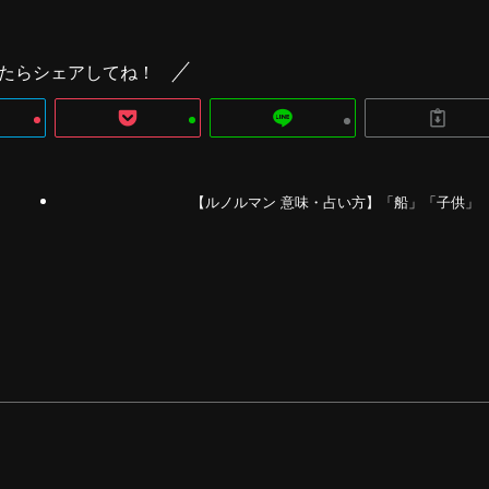
たらシェアしてね！
【ルノルマン 意味・占い方】「船」「子供」