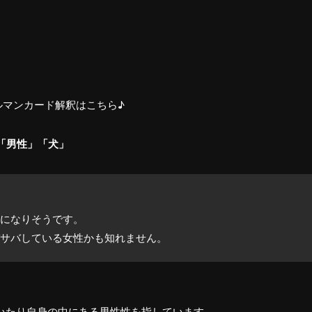
ルマンカード解釈はこちら♪
「男性」「犬」
になりそうです。
サバしている女性かも知れません。
いたり自身の中にある男性性を指しています。