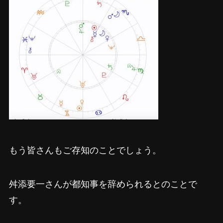
もう皆さんもご存知のことでしょう。
舛添要一さんが都知事を辞められるとのことで
す。