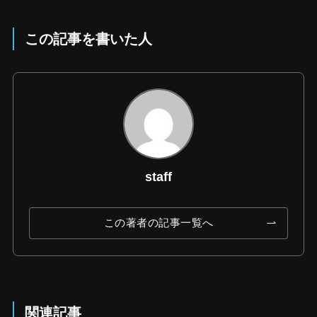
この記事を書いた人
staff
この著者の記事一覧へ
関連記事