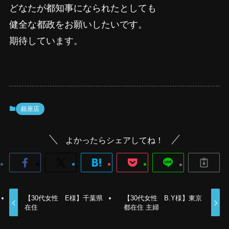
どなたが都知事になられたとしても
健全な都政をお願いしたいです。
期待しています。
銀座店
よかったらシェアしてね！
【30代女性 E様】千葉県
【30代女性 B.Y様】東京
在住
都在住 主婦