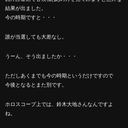
結果が出ました。
今の時期ですと・・・
誰が当選しても大差なし。
うーん、そう出ましたか・・・
ただしあくまでも今の時期というだけですので
今後となるとまた別です。
ホロスコープ上では、鈴木大地さんなんですよ
ね。