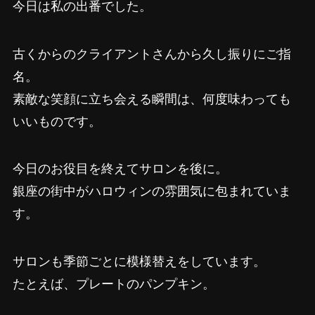
今日は私の出番でした。
古くからのクライアントさんから久し振りにご指
名。
素敵な笑顔に立ち会える瞬間は、何度味わっても
いいものです。
今日のお役目を終えてサロンを後に。
銀座の街中がハロウィンの雰囲気に包まれていま
す。
サロンも季節ごとに模様替えをしています。
たとえば、プレートのパンプキン。