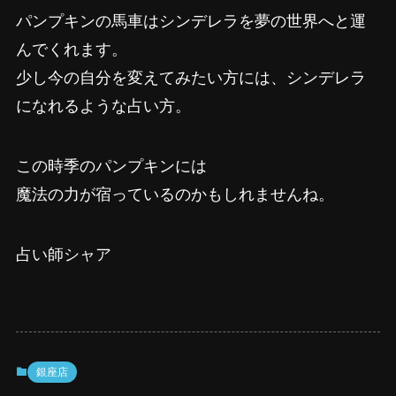
パンプキンの馬車はシンデレラを夢の世界へと運
んでくれます。
少し今の自分を変えてみたい方には、シンデレラ
になれるような占い方。
この時季のパンプキンには
魔法の力が宿っているのかもしれませんね。
占い師シャア
銀座店