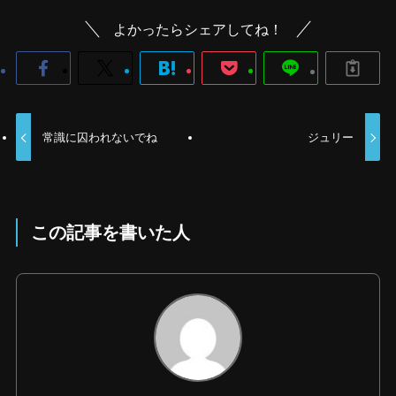
よかったらシェアしてね！
常識に囚われないでね
ジュリー
この記事を書いた人