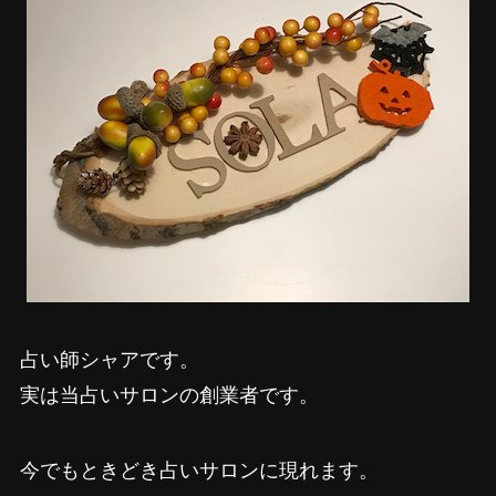
占い師シャアです。
実は当占いサロンの創業者です。
今でもときどき占いサロンに現れます。