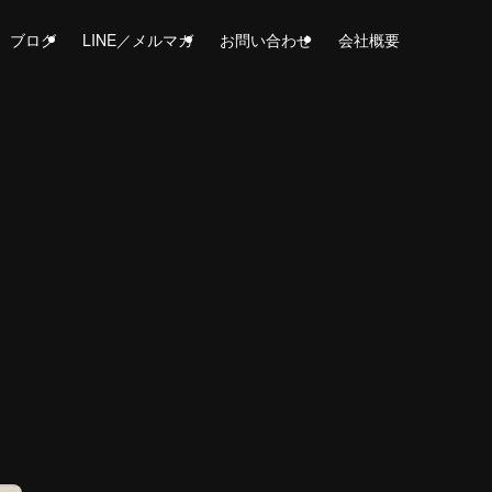
ブログ
LINE／メルマガ
お問い合わせ
会社概要