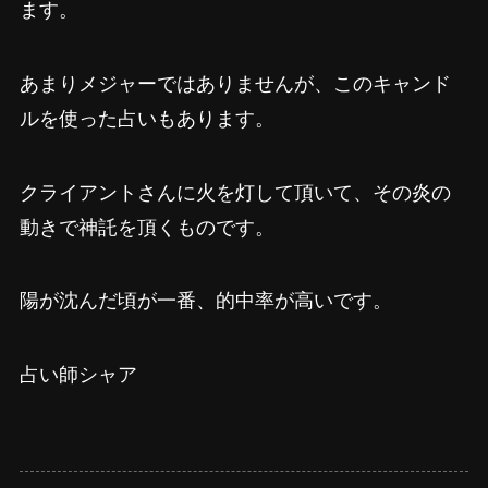
ます。
あまりメジャーではありませんが、このキャンド
ルを使った占いもあります。
クライアントさんに火を灯して頂いて、その炎の
動きで神託を頂くものです。
陽が沈んだ頃が一番、的中率が高いです。
占い師シャア