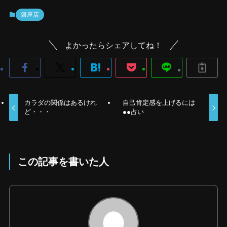
銀座店
よかったらシェアしてね！
カラダの関係はあるけれ
自己肯定感を上げるには
ど・・・
●●占い
この記事を書いた人