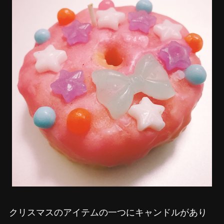
クリスマスのアイテムの一つにキャンドルがあり