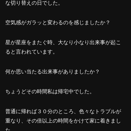
な切り替えの日でした。
空気感がガラッと変わるのを感じましたか？
星が星座をまたぐ時、大なり小なり出来事が起こ
ると言われています。
何か思い当たる出来事がありましたか？
ちょうどその時間私は帰宅中でした。
普通に帰れば３０分のところ、色々なトラブルが
重なり、その倍以上の時間をかけて家に着きまし
た。