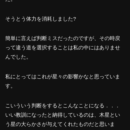
そうとう体力を消耗しました?
簡単に言えば判断ミスだったのですが、その時戻
って違う道を選択することは私の中にはありませ
んでした。
私にとってはこれが星々の影響かなと思っていま
す。
こいういう判断をするとこんなことになる．．．
いい教訓になったと納得しているのは、木星とい
う星の大らかさが与えてくれたものだと思いま