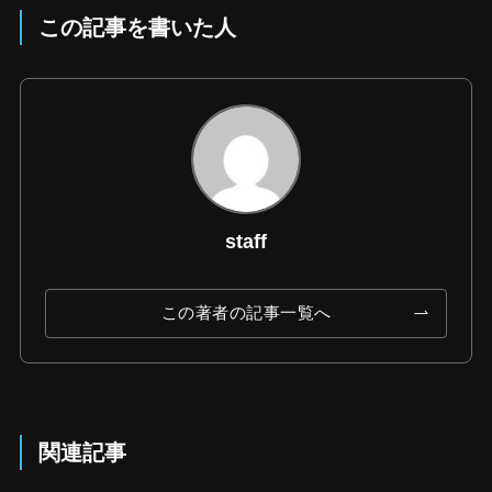
この記事を書いた人
staff
この著者の記事一覧へ
関連記事