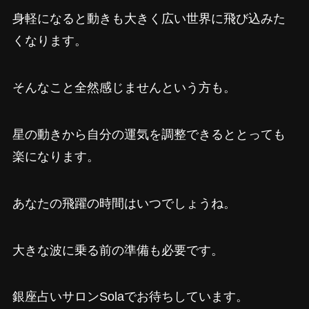
身軽になると動きも大きく広い世界に飛び込みた
くなります。
そんなこと全然感じませんという方も。
星の動きから自分の運気を調整できるととっても
楽になります。
あなたの飛躍の時間はいつでしょうね。
大きな波に乗る前の準備も必要です。
銀座占いサロンSolaでお待ちしています。