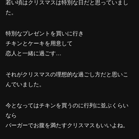
若い頃はクリスマスは特別な日だと思っていまし
た。
特別なプレゼントを買いに行き
チキンとケーキを用意して
恋人と一緒に過ごす…
それがクリスマスの理想的な過ごし方だと思いこ
んでいました。
今となってはチキンを買うのに行列に並ぶくらい
なら
バーガーでお腹を満たすクリスマスもいいよね。