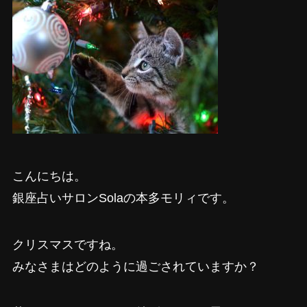
こんにちは。
銀座占いサロンSolaの本多モリィです。
クリスマスですね。
みなさまはどのように過ごされていますか？