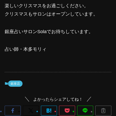
楽しいクリスマスをお過ごしください。
クリスマスもサロンはオープンしています。
銀座占いサロンSolaでお待ちしています。
占い師・本多モリィ
銀座店
よかったらシェアしてね！