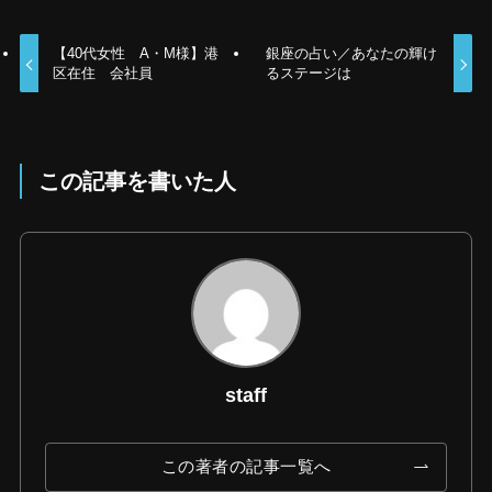
【40代女性 A・M様】港
銀座の占い／あなたの輝け
区在住 会社員
るステージは
この記事を書いた人
staff
この著者の記事一覧へ