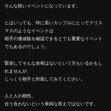
そんな軽いイベントになっています。
とはいっても、特に若いカップルにとってクリス
マスのようなイベントは
相手の価値観を確認できるとても重要なイベント
でもあるのでしょう。
緊張してそんな余裕はないという方もいるかもし
れませんが、
じっくり相手と対面してみてください。
人と人の相性。
合う合わないという単純な答えではないです。