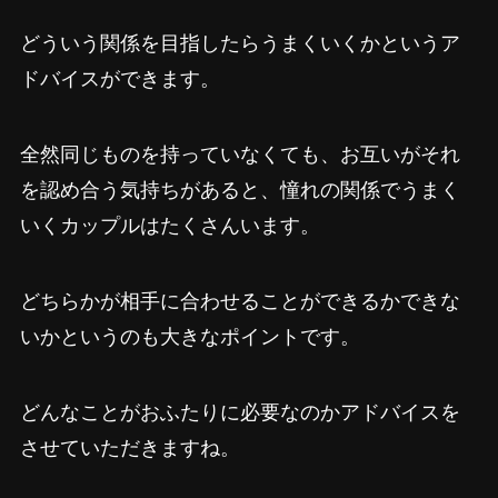
どういう関係を目指したらうまくいくかというア
ドバイスができます。
全然同じものを持っていなくても、お互いがそれ
を認め合う気持ちがあると、憧れの関係でうまく
いくカップルはたくさんいます。
どちらかが相手に合わせることができるかできな
いかというのも大きなポイントです。
どんなことがおふたりに必要なのかアドバイスを
させていただきますね。