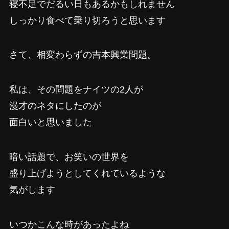
寝不足でだるい日もあるかもしれません
しっかり食べて乗り切ろうと思います
さて、相変わらずの吉本興業問題。
私は、その問題をナイツの2人が
漫才のネタにしたのが
面白いと思いました
暗い話題で、お笑いの世界を
盛り上げようとしてくれているような
気がします
いつかこんな時があったよね