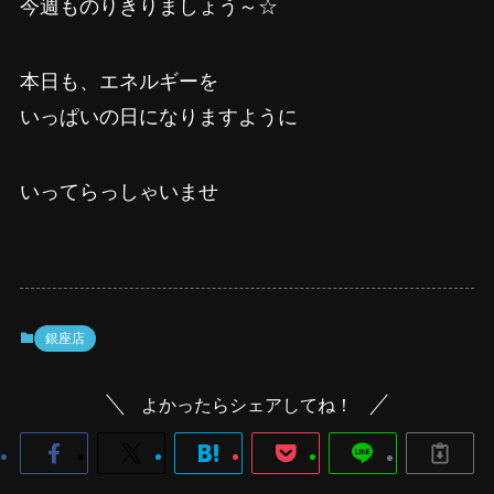
今週ものりきりましょう～☆
本日も、エネルギーを
いっぱいの日になりますように
いってらっしゃいませ
銀座店
よかったらシェアしてね！