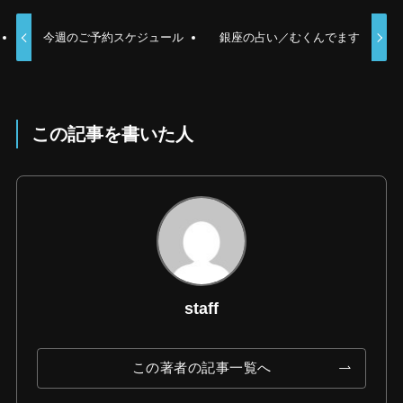
今週のご予約スケジュール
銀座の占い／むくんでます
この記事を書いた人
staff
この著者の記事一覧へ