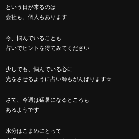
という日が来るのは
会社も、個人もあります
今、悩んでいることも
占いでヒントを得てみてください
少しでも、悩んでいる心に
光をさせるように占い師もがんばります☆
さて、今週は猛暑になるところも
あるようです
水分はこまめにとって