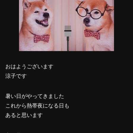
おはようございます
涼子です
暑い日がやってきました
これから熱帯夜になる日も
あると思います