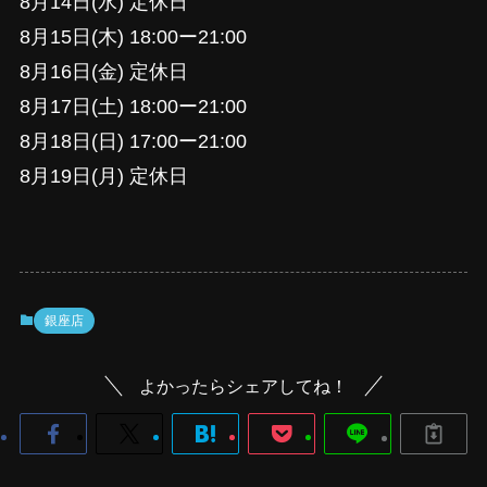
8月14日(水) 定休日
8月15日(木) 18:00ー21:00
8月16日(金) 定休日
8月17日(土) 18:00ー21:00
8月18日(日) 17:00ー21:00
8月19日(月) 定休日
銀座店
よかったらシェアしてね！