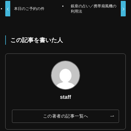
銀座の占い／携帯扇風機の
本日のご予約の件
利用法
この記事を書いた人
staff
この著者の記事一覧へ