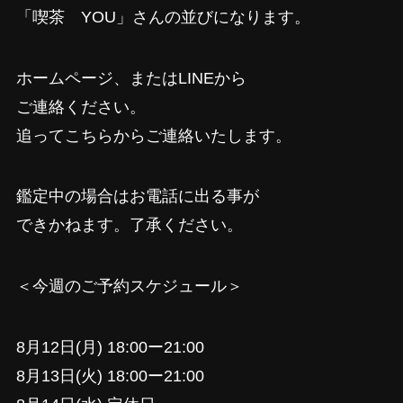
「喫茶 YOU」さんの並びになります。
ホームページ、またはLINEから
ご連絡ください。
追ってこちらからご連絡いたします。
鑑定中の場合はお電話に出る事が
できかねます。了承ください。
＜今週のご予約スケジュール＞
8月12日(月) 18:00ー21:00
8月13日(火) 18:00ー21:00