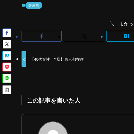
銀座店
よかっ
【40代女性 Y様】東京都在住
この記事を書いた人