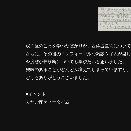
双子座のことを学べたばかりか、西洋占星術について
さらに、その後のインフォーマルな雑談タイムが楽し
今度ぜひ夢診断についても学びたいと思いました。
興味のあることがどんどん増えてしまっていますが、
どうもありがとうございました。
■イベント
ふたご座ティータイム