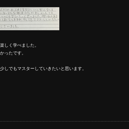
楽しく学べました。
かったです。
少しでもマスターしていきたいと思います。