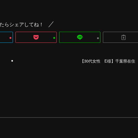
たらシェアしてね！
【30代女性 E様】千葉県在住