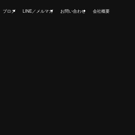
ブログ
LINE／メルマガ
お問い合わせ
会社概要