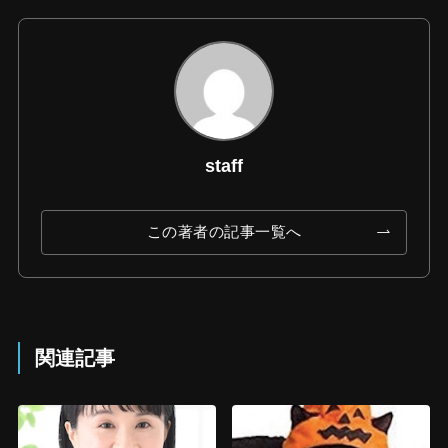
staff
この著者の記事一覧へ
関連記事