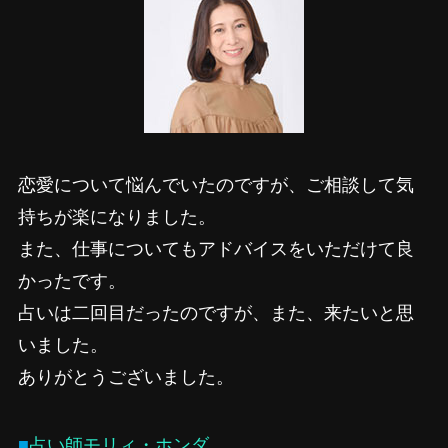
恋愛について悩んでいたのですが、ご相談して気
持ちが楽になりました。
また、仕事についてもアドバイスをいただけて良
かったです。
占いは二回目だったのですが、また、来たいと思
いました。
ありがとうございました。
■
占い師モリィ・ホンダ