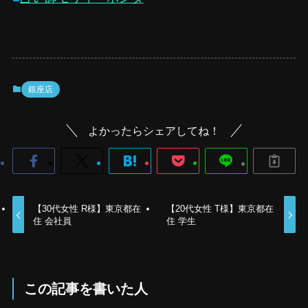
銀座店
よかったらシェアしてね！
【30代女性 R様】東京都在
【20代女性 T様】東京都在
住 会社員
住 学生
この記事を書いた人