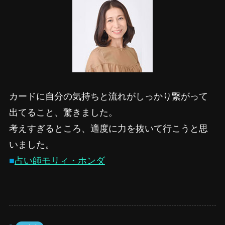
カードに自分の気持ちと流れがしっかり繋がって
出てること、驚きました。
考えすぎるところ、適度に力を抜いて行こうと思
いました。
■
占い師モリィ・ホンダ