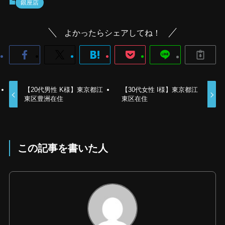
銀座店
よかったらシェアしてね！
【20代男性 K様】東京都江
【30代女性 I様】東京都江
東区豊洲在住
東区在住
この記事を書いた人